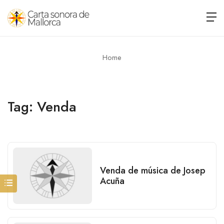
Home
Tag:
Venda
Venda de música de Josep
Acuña