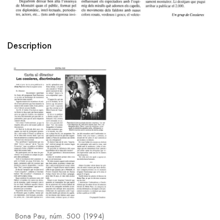
Description
Bona Pau, núm. 500 (1994)