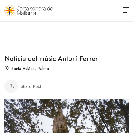
Notícia del músic Antoni Ferrer
Santa Eulàlia
,
Palma
Share Post