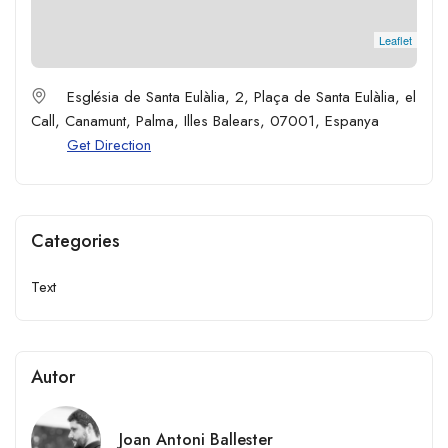
Leaflet
Església de Santa Eulàlia, 2, Plaça de Santa Eulàlia, el
Call, Canamunt, Palma, Illes Balears, 07001, Espanya
Get Direction
Categories
Text
Autor
Joan Antoni Ballester