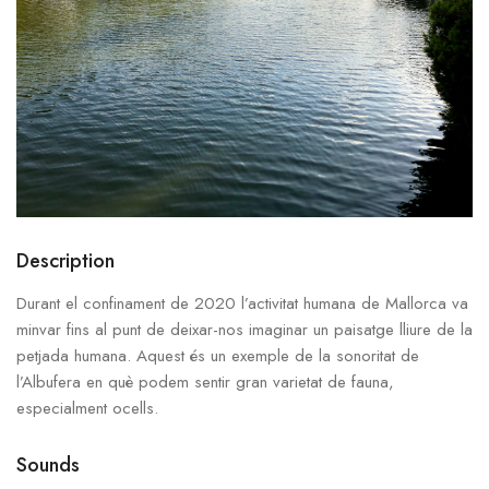
Description
Durant el confinament de 2020 l’activitat humana de Mallorca va
minvar fins al punt de deixar-nos imaginar un paisatge lliure de la
petjada humana. Aquest és un exemple de la sonoritat de
l’Albufera en què podem sentir gran varietat de fauna,
especialment ocells.
Sounds