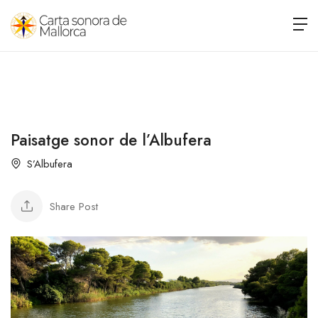
Paisatge sonor de l’Albufera
S’Albufera
Share Post