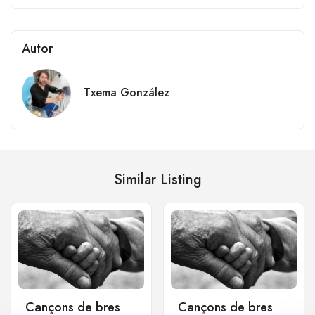
Autor
Txema González
Similar Listing
Cançons de bres
Cançons de bres