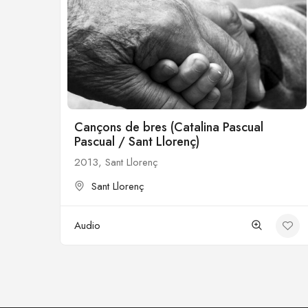
Cançons de bres (Catalina Pascual
Pascual / Sant Llorenç)
2013, Sant Llorenç
Sant Llorenç
Audio