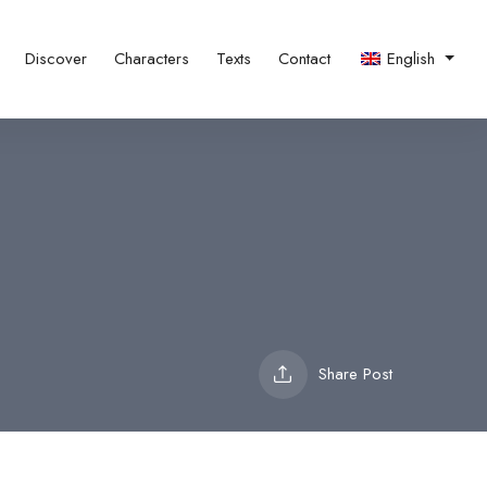
Discover
Characters
Texts
Contact
English
Share Post