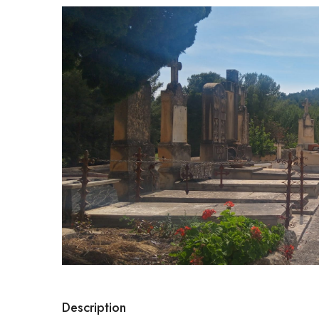
Description