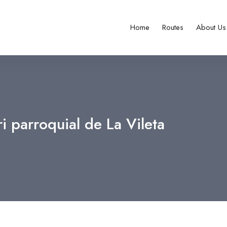
Home
Routes
About Us
i parroquial de La Vileta