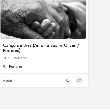
Cançó de Bres (Antonia Sastre Oliver /
Porreres)
2013, Porreres
Porreres
Audio