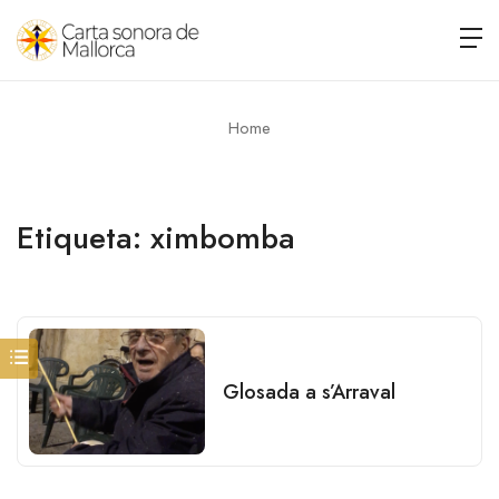
Home
Etiqueta:
ximbomba
Glosada a s’Arraval