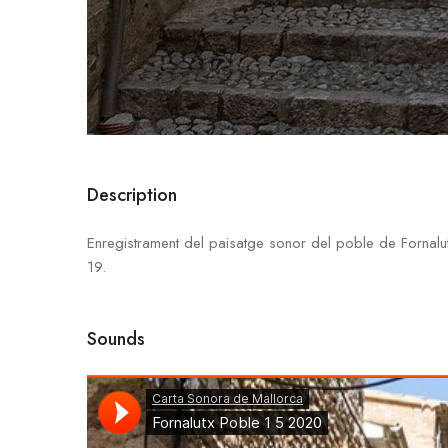
Description
Enregistrament del paisatge sonor del poble de Fornal
19.
Sounds