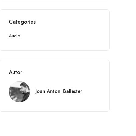
Categories
Audio
Autor
Joan Antoni Ballester