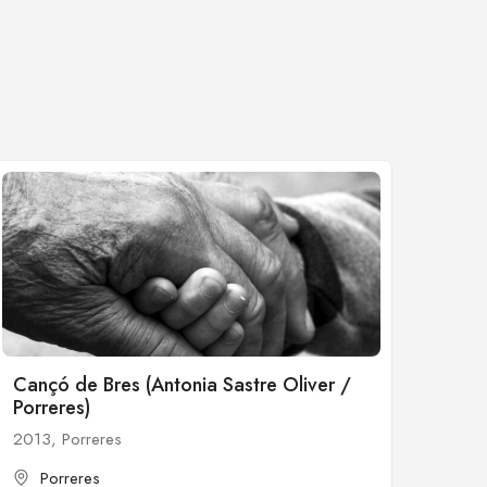
Cançó de Bres (Antonia Sastre Oliver /
Porreres)
2013, Porreres
Porreres