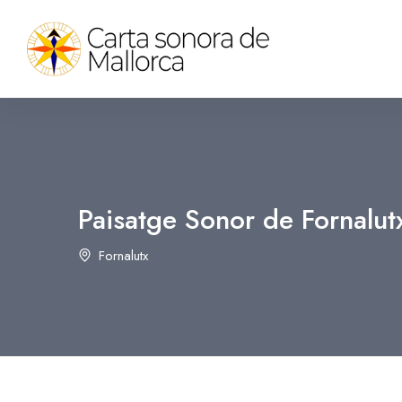
Paisatge Sonor de Fornalut
Fornalutx