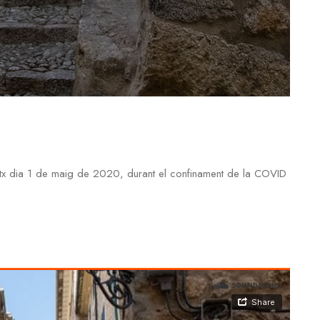
utx dia 1 de maig de 2020, durant el confinament de la COVID