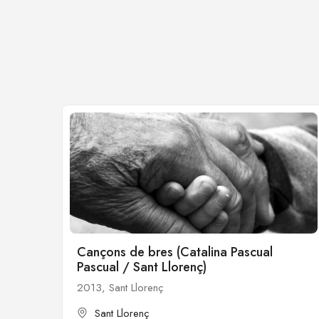
Cançons de bres (Catalina Pascual
Pascual / Sant Llorenç)
2013, Sant Llorenç
Sant Llorenç