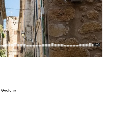
/ Geofonia