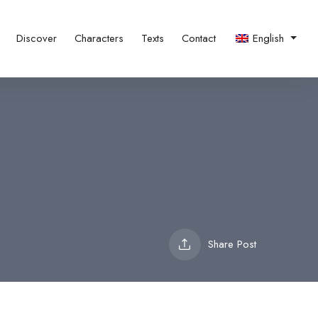
Discover
Characters
Texts
Contact
English
Share Post