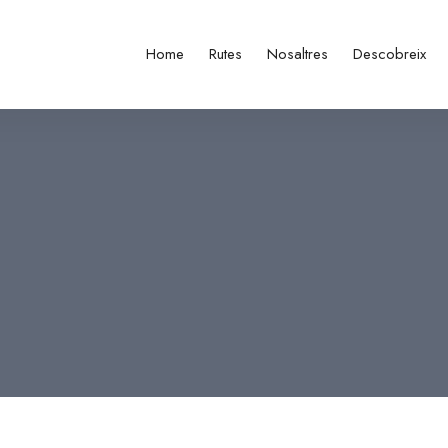
Home
Rutes
Nosaltres
Descobreix
)