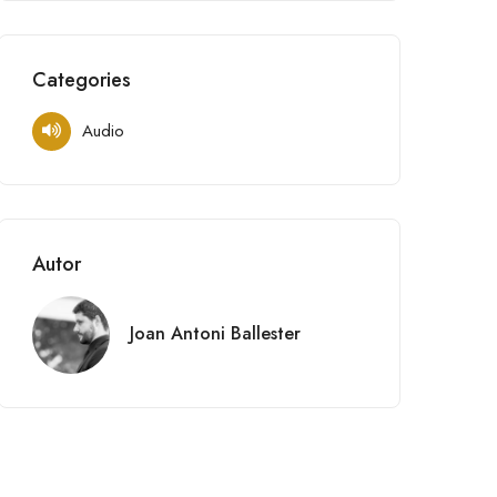
Categories
Audio
Autor
Joan Antoni Ballester