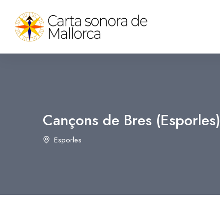
Cançons de Bres (Esporles
Esporles