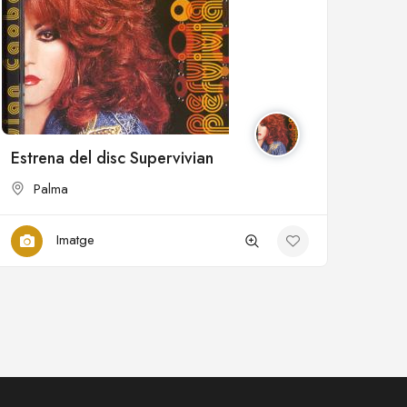
Estrena del disc Supervivian
Palma
Imatge