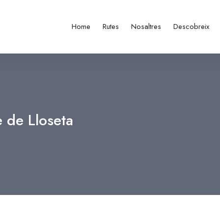
Home
Rutes
Nosaltres
Descobreix
e de Lloseta