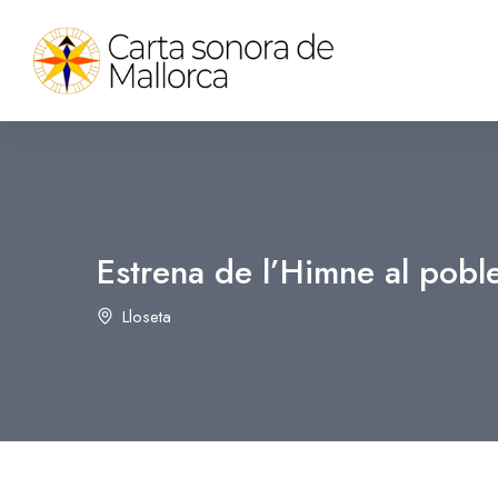
Estrena de l’Himne al pobl
Lloseta