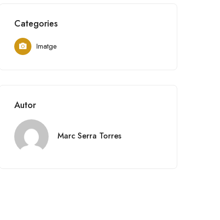
Categories
Imatge
Autor
Marc Serra Torres