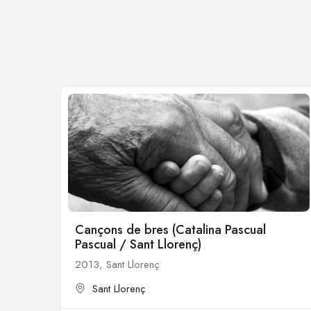
Cançons de bres (Catalina Pascual
Pascual / Sant Llorenç)
2013, Sant Llorenç
Sant Llorenç