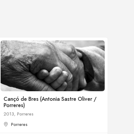
Cançó de Bres (Antonia Sastre Oliver /
Porreres)
2013, Porreres
Porreres