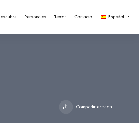
escubre
Personajes
Textos
Contacto
Español
Compartir entrada