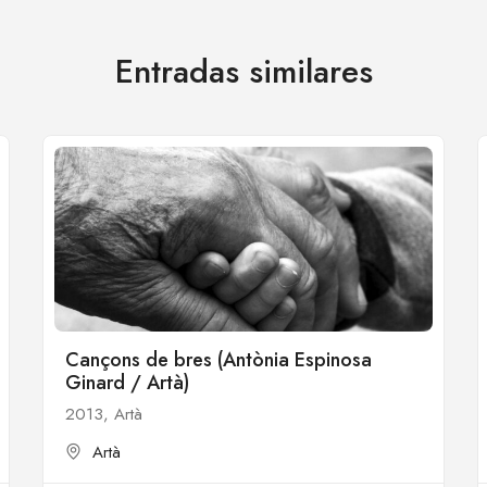
Entradas similares
Cançons de bres (Antònia Espinosa
Ginard / Artà)
2013, Artà
Artà