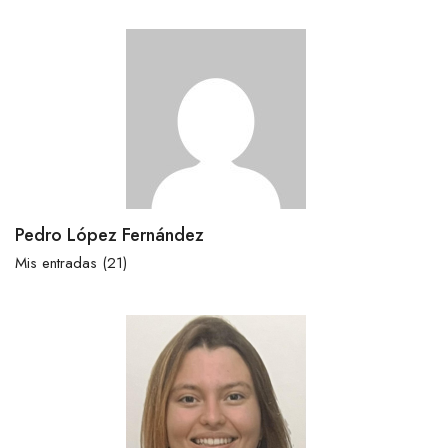
Pedro López Fernández
Mis entradas (21)