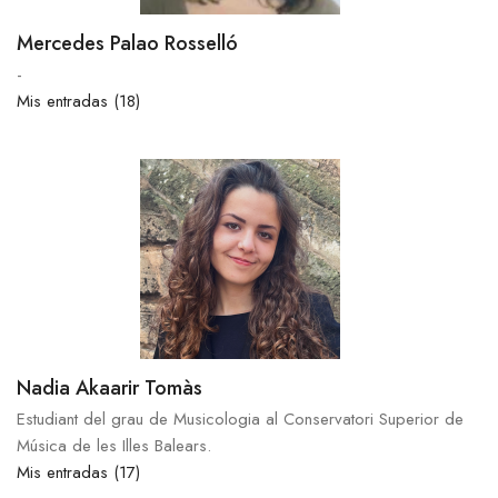
Mercedes Palao Rosselló
-
Mis entradas (18)
Nadia Akaarir Tomàs
Estudiant del grau de Musicologia al Conservatori Superior de
Música de les Illes Balears.
Mis entradas (17)