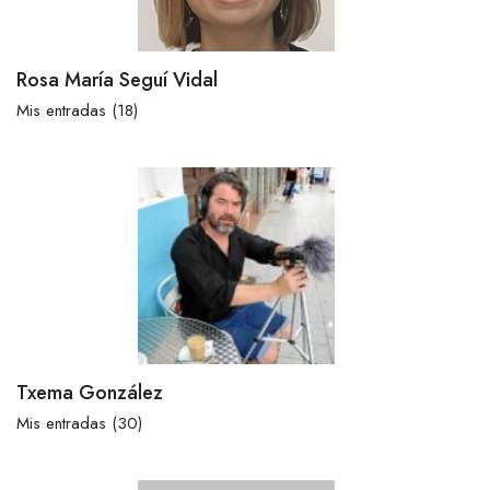
Rosa María Seguí Vidal
Mis entradas (18)
Txema González
Mis entradas (30)