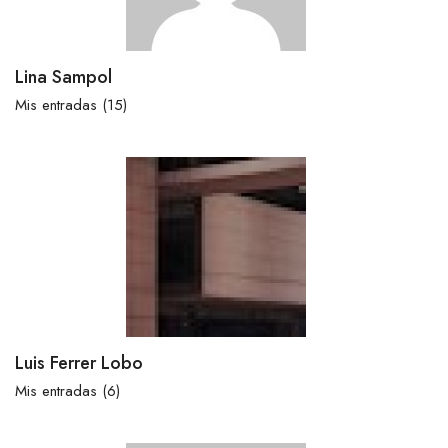
Lina Sampol
Mis entradas (15)
Luis Ferrer Lobo
Mis entradas (6)