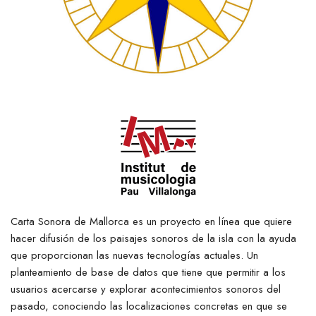
Carta Sonora de Mallorca es un proyecto en línea que quiere
hacer difusión de los paisajes sonoros de la isla con la ayuda
que proporcionan las nuevas tecnologías actuales. Un
planteamiento de base de datos que tiene que permitir a los
usuarios acercarse y explorar acontecimientos sonoros del
pasado, conociendo las localizaciones concretas en que se