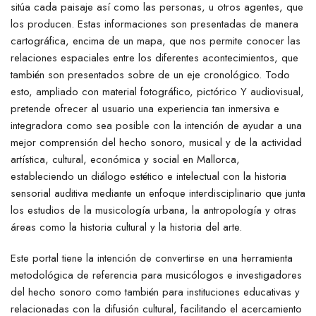
sitúa cada paisaje así como las personas, u otros agentes, que
los producen. Estas informaciones son presentadas de manera
cartográfica, encima de un mapa, que nos permite conocer las
relaciones espaciales entre los diferentes acontecimientos, que
también son presentados sobre de un eje cronológico. Todo
esto, ampliado con material fotográfico, pictórico Y audiovisual,
pretende ofrecer al usuario una experiencia tan inmersiva e
integradora como sea posible con la intención de ayudar a una
mejor comprensión del hecho sonoro, musical y de la actividad
artística, cultural, económica y social en Mallorca,
estableciendo un diálogo estético e intelectual con la historia
sensorial auditiva mediante un enfoque interdisciplinario que junta
los estudios de la musicología urbana, la antropología y otras
áreas como la historia cultural y la historia del arte.
Este portal tiene la intención de convertirse en una herramienta
metodológica de referencia para musicólogos e investigadores
del hecho sonoro como también para instituciones educativas y
relacionadas con la difusión cultural, facilitando el acercamiento