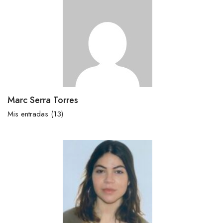
Marc Serra Torres
Mis entradas (13)