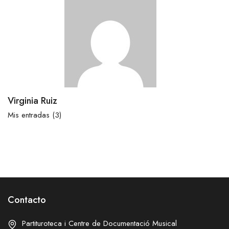
Virginia Ruiz
Mis entradas (3)
Contacto
Partituroteca i Centre de Documentació Musical