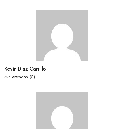
Kevin Díaz Carrillo
Mis entradas (0)