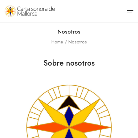
Nosotros
Home
Nosotros
Sobre nosotros