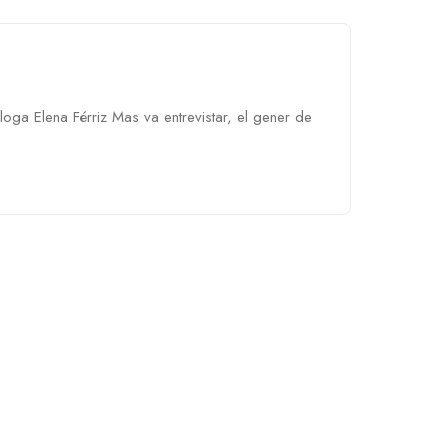
loga Elena Férriz Mas va entrevistar, el gener de