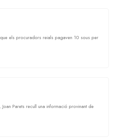
ta que els procuradors reials pagaven 10 sous per
, Joan Parets recull una informació provinant de