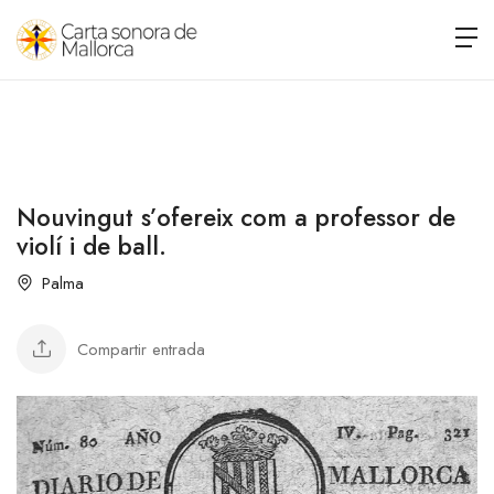
Nouvingut s’ofereix com a professor de
violí i de ball.
Palma
Compartir entrada