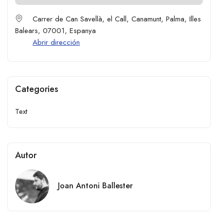
Carrer de Can Savellà, el Call, Canamunt, Palma, Illes
Balears, 07001, Espanya
Abrir dirección
Categories
Text
Autor
Joan Antoni Ballester