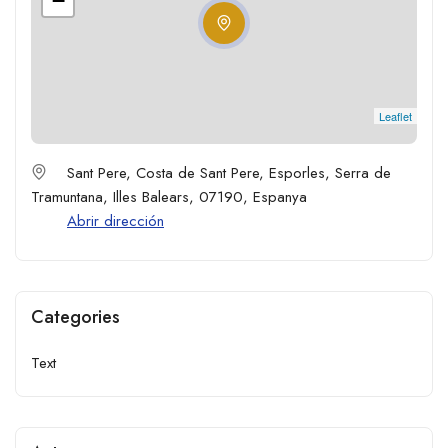
−
Leaflet
Sant Pere, Costa de Sant Pere, Esporles, Serra de
Tramuntana, Illes Balears, 07190, Espanya
Abrir dirección
Categories
Text