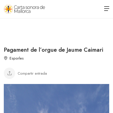
Pagament de l’orgue de Jaume Caimari
Esporles
Compartir entrada