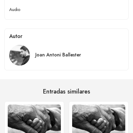
Audio
Autor
Joan Antoni Ballester
Entradas similares