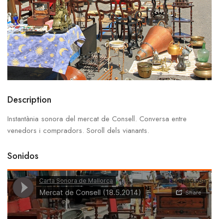
Description
Instantània sonora del mercat de Consell. Conversa entre
venedors i compradors. Soroll dels vianants.
Sonidos