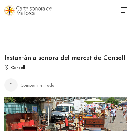
Instantània sonora del mercat de Consell
Consell
Compartir entrada