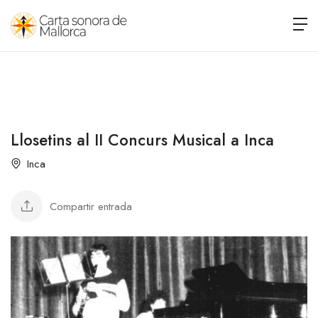
Llosetins al II Concurs Musical a Inca
Inca
Compartir entrada