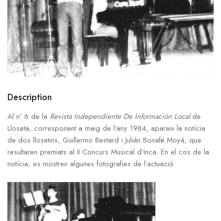
Description
Al nº 6 de la
Revista Independiente De Información Local
de
Lloseta, corresponent a maig de l’any 1984, apareix la notícia
de dos llosetins, Guillermo Bestard i Julián Bonafé Moyá, que
resultaren premiats al II Concurs Musical d’Inca. En el cos de la
notícia, es mostren algunes fotografies de l’actuació.