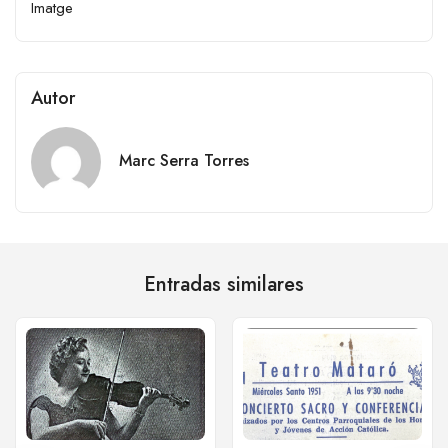
Imatge
Autor
Marc Serra Torres
Entradas similares